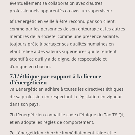
éventuellement sa collaboration avec d’autres
professionnels apparentés ou avec un superviseur.
6f L’énergéticien veille à être reconnu par son client,
comme par les personnes de son entourage et les autres
membres de la société, comme une présence aidante,
toujours prête à partager ses qualités humaines en
étant reliée à des valeurs supérieures qui le rendent
attentif à ce qu’il y a de digne, de respectable et
d’unique en chacun.
7.L’éthique par rapport à la licence
d’énergéticien
7a L’énergéticien adhère à toutes les directives éthiques
de sa profession en respectant la législation en vigueur
dans son pays.
7b L’énergéticien connait le code d’éthique du Tao Tö Qi,
et en adopte les règles de comportement.
7c L’énergéticien cherche immédiatement l’aide et le