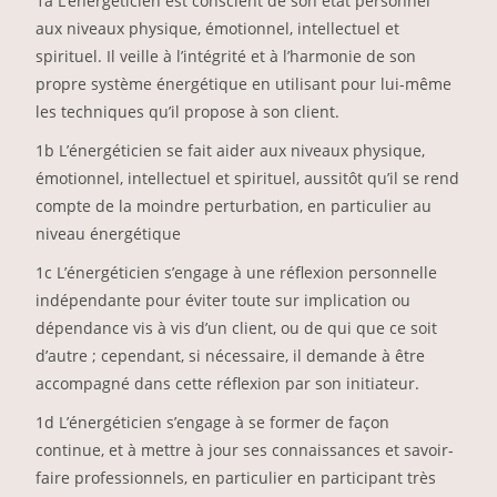
1a L’énergéticien est conscient de son état personnel
aux niveaux physique, émotionnel, intellectuel et
spirituel. Il veille à l’intégrité et à l’harmonie de son
propre système énergétique en utilisant pour lui-même
les techniques qu’il propose à son client.
1b L’énergéticien se fait aider aux niveaux physique,
émotionnel, intellectuel et spirituel, aussitôt qu’il se rend
compte de la moindre perturbation, en particulier au
niveau énergétique
1c L’énergéticien s’engage à une réflexion personnelle
indépendante pour éviter toute sur implication ou
dépendance vis à vis d’un client, ou de qui que ce soit
d’autre ; cependant, si nécessaire, il demande à être
accompagné dans cette réflexion par son initiateur.
1d L’énergéticien s’engage à se former de façon
continue, et à mettre à jour ses connaissances et savoir-
faire professionnels, en particulier en participant très