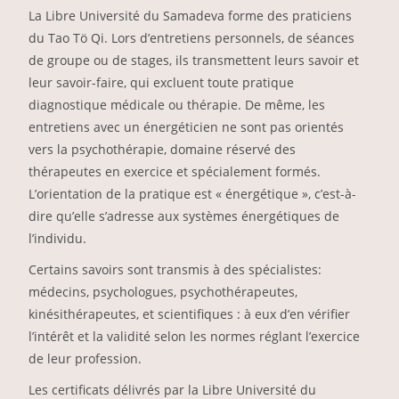
La Libre Université du Samadeva forme des praticiens
du Tao Tö Qi. Lors d’entretiens personnels, de séances
de groupe ou de stages, ils transmettent leurs savoir et
leur savoir-faire, qui excluent toute pratique
diagnostique médicale ou thérapie. De même, les
entretiens avec un énergéticien ne sont pas orientés
vers la psychothérapie, domaine réservé des
thérapeutes en exercice et spécialement formés.
L’orientation de la pratique est « énergétique », c’est-à-
dire qu’elle s’adresse aux systèmes énergétiques de
l’individu.
Certains savoirs sont transmis à des spécialistes:
médecins, psychologues, psychothérapeutes,
kinésithérapeutes, et scientifiques : à eux d’en vérifier
l’intérêt et la validité selon les normes réglant l’exercice
de leur profession.
Les certificats délivrés par la Libre Université du