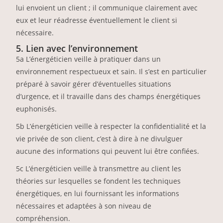
lui envoient un client ; il communique clairement avec
eux et leur réadresse éventuellement le client si
nécessaire.
5. Lien avec l’environnement
5a L’énergéticien veille à pratiquer dans un
environnement respectueux et sain. Il s’est en particulier
préparé à savoir gérer d’éventuelles situations
d’urgence, et il travaille dans des champs énergétiques
euphonisés.
5b L’énergéticien veille à respecter la confidentialité et la
vie privée de son client, c’est à dire à ne divulguer
aucune des informations qui peuvent lui être confiées.
5c L’énergéticien veille à transmettre au client les
théories sur lesquelles se fondent les techniques
énergétiques, en lui fournissant les informations
nécessaires et adaptées à son niveau de
compréhension.