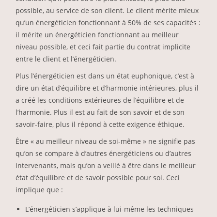
possible, au service de son client. Le client mérite mieux
qu’un énergéticien fonctionnant à 50% de ses capacités :
il mérite un énergéticien fonctionnant au meilleur
niveau possible, et ceci fait partie du contrat implicite
entre le client et l’énergéticien.
Plus l’énergéticien est dans un état euphonique, c’est à
dire un état d’équilibre et d’harmonie intérieures, plus il
a créé les conditions extérieures de l’équilibre et de
l’harmonie. Plus il est au fait de son savoir et de son
savoir-faire, plus il répond à cette exigence éthique.
Être « au meilleur niveau de soi-même » ne signifie pas
qu’on se compare à d’autres énergéticiens ou d’autres
intervenants, mais qu’on a veillé à être dans le meilleur
état d’équilibre et de savoir possible pour soi. Ceci
implique que :
L’énergéticien s’applique à lui-même les techniques