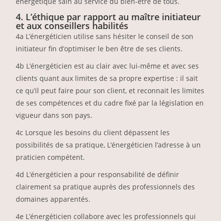
énergétique sain au service du bien-être de tous.
4. L’éthique par rapport au maître initiateur
et aux conseillers habilités
4a L’énergéticien utilise sans hésiter le conseil de son
initiateur fin d’optimiser le ben être de ses clients.
4b L’énergéticien est au clair avec lui-même et avec ses
clients quant aux limites de sa propre expertise : il sait
ce qu’il peut faire pour son client, et reconnait les limites
de ses compétences et du cadre fixé par la législation en
vigueur dans son pays.
4c Lorsque les besoins du client dépassent les
possibilités de sa pratique, L’énergéticien l’adresse à un
praticien compétent.
4d L’énergéticien a pour responsabilité de définir
clairement sa pratique auprès des professionnels des
domaines apparentés.
4e L’énergéticien collabore avec les professionnels qui