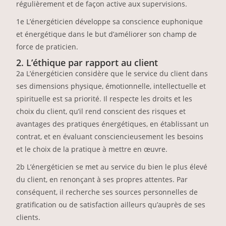
régulièrement et de façon active aux supervisions.
1e L’énergéticien développe sa conscience euphonique
et énergétique dans le but d’améliorer son champ de
force de praticien.
2. L’éthique par rapport au client
2a L’énergéticien considère que le service du client dans
ses dimensions physique, émotionnelle, intellectuelle et
spirituelle est sa priorité. Il respecte les droits et les
choix du client, qu’il rend conscient des risques et
avantages des pratiques énergétiques, en établissant un
contrat, et en évaluant consciencieusement les besoins
et le choix de la pratique à mettre en œuvre.
2b L’énergéticien se met au service du bien le plus élevé
du client, en renonçant à ses propres attentes. Par
conséquent, il recherche ses sources personnelles de
gratification ou de satisfaction ailleurs qu’auprès de ses
clients.