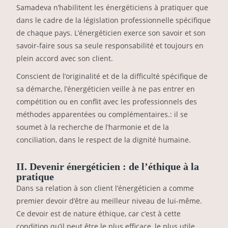
Samadeva n’habilitent les énergéticiens à pratiquer que
dans le cadre de la législation professionnelle spécifique
de chaque pays. L’énergéticien exerce son savoir et son
savoir-faire sous sa seule responsabilité et toujours en
plein accord avec son client.
Conscient de l’originalité et de la difficulté spécifique de
sa démarche, l’énergéticien veille à ne pas entrer en
compétition ou en conflit avec les professionnels des
méthodes apparentées ou complémentaires.: il se
soumet à la recherche de l’harmonie et de la
conciliation, dans le respect de la dignité humaine.
II. Devenir énergéticien : de l’éthique à la
pratique
Dans sa relation à son client l’énergéticien a comme
premier devoir d’être au meilleur niveau de lui-même.
Ce devoir est de nature éthique, car c’est à cette
condition qu’il peut être le plus efficace, le plus utile