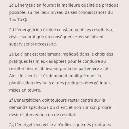
2c L’énergéticien fournit la meilleure qualité de pratique
possible, au meilleur niveau de ses connaissances du
Tao Tö Qi.
2d L’énergéticien évalue constamment ses résultats, et
révise sa pratique en conséquence, en se faisant
superviser si nécessaire.
2e Le client est totalement impliqué dans le choix des
pratiques les mieux adaptées pour le conduire au
résultat désiré ; il devient par là un partenaire actif.
Ainsi le client est évidemment impliqué dans la
planification des buts et des pratiques énergétiques
mises en œuvre.
2f L’énergéticien doit toujours rester centré sur la
demande spécifique du client, et non sur son propre
désir d’intervention ou de résultat.
2g L’énergéticien veille à n’utiliser que des pratiques