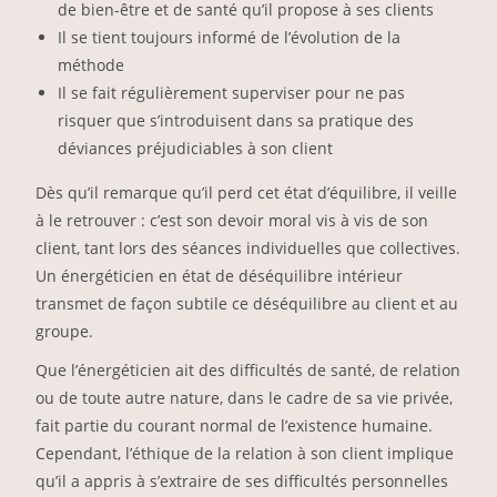
de bien-être et de santé qu’il propose à ses clients
Il se tient toujours informé de l’évolution de la
méthode
Il se fait régulièrement superviser pour ne pas
risquer que s’introduisent dans sa pratique des
déviances préjudiciables à son client
Dès qu’il remarque qu’il perd cet état d’équilibre, il veille
à le retrouver : c’est son devoir moral vis à vis de son
client, tant lors des séances individuelles que collectives.
Un énergéticien en état de déséquilibre intérieur
transmet de façon subtile ce déséquilibre au client et au
groupe.
Que l’énergéticien ait des difficultés de santé, de relation
ou de toute autre nature, dans le cadre de sa vie privée,
fait partie du courant normal de l’existence humaine.
Cependant, l’éthique de la relation à son client implique
qu’il a appris à s’extraire de ses difficultés personnelles