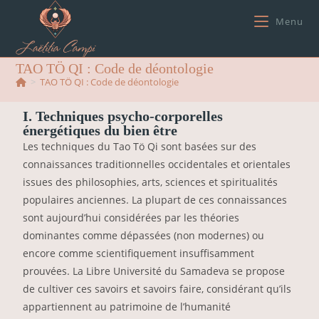
Menu
TAO TÖ QI : Code de déontologie
>
TAO TÖ QI : Code de déontologie
I. Techniques psycho-corporelles
énergétiques du bien être
Les techniques du Tao Tö Qi sont basées sur des
connaissances traditionnelles occidentales et orientales
issues des philosophies, arts, sciences et spiritualités
populaires anciennes. La plupart de ces connaissances
sont aujourd’hui considérées par les théories
dominantes comme dépassées (non modernes) ou
encore comme scientifiquement insuffisamment
prouvées. La Libre Université du Samadeva se propose
de cultiver ces savoirs et savoirs faire, considérant qu’ils
appartiennent au patrimoine de l’humanité