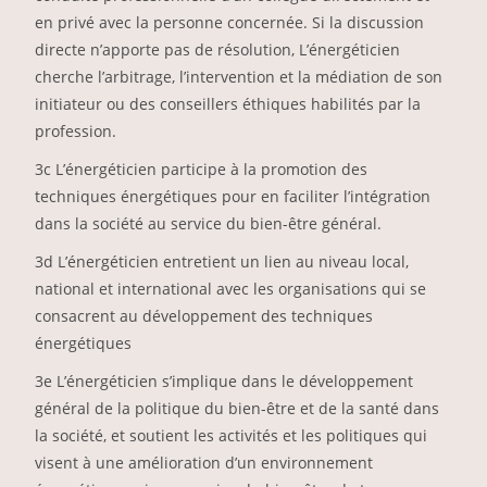
en privé avec la personne concernée. Si la discussion
directe n’apporte pas de résolution, L’énergéticien
cherche l’arbitrage, l’intervention et la médiation de son
initiateur ou des conseillers éthiques habilités par la
profession.
3c L’énergéticien participe à la promotion des
techniques énergétiques pour en faciliter l’intégration
dans la société au service du bien-être général.
3d L’énergéticien entretient un lien au niveau local,
national et international avec les organisations qui se
consacrent au développement des techniques
énergétiques
3e L’énergéticien s’implique dans le développement
général de la politique du bien-être et de la santé dans
la société, et soutient les activités et les politiques qui
visent à une amélioration d’un environnement