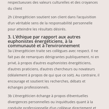
respectueuses des valeurs culturelles et des croyances
du client
2h L’énergéticien soutient son client dans l’acquisition
d’un véritable sens de la responsabilité personnelle
pour atteindre les résultats désirés.
3. L’éthique par rapport aux autres
euphonistes énergéticiens, à la
communauté et à l’environnement
3a L’énergéticien traite ses collègues avec respect. Il ne
fait pas de remarques dénigrantes publiquement, ni en
privé, à propos d’autres euphonistes énergéticiens,
d’autres praticiens, d’autres chercheurs ou novateurs
(idéalement à propos de qui que ce soit). Au contraire, il
encourage et soutient les recherches, débats et
échanges professionnels.
3b L’énergéticien échange à propos d’éventuelles
divergences personnelles ou inquiétudes quant à la
conduite professionnelle d’un collègue directement et