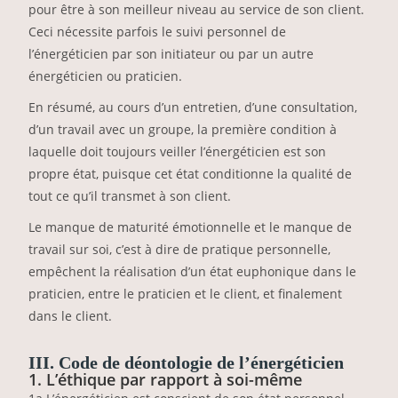
pour être à son meilleur niveau au service de son client.
Ceci nécessite parfois le suivi personnel de
l’énergéticien par son initiateur ou par un autre
énergéticien ou praticien.
En résumé, au cours d’un entretien, d’une consultation,
d’un travail avec un groupe, la première condition à
laquelle doit toujours veiller l’énergéticien est son
propre état, puisque cet état conditionne la qualité de
tout ce qu’il transmet à son client.
Le manque de maturité émotionnelle et le manque de
travail sur soi, c’est à dire de pratique personnelle,
empêchent la réalisation d’un état euphonique dans le
praticien, entre le praticien et le client, et finalement
dans le client.
III. Code de déontologie de l’énergéticien
1. L’éthique par rapport à soi-même