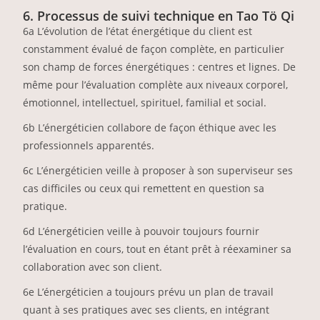
6. Processus de suivi technique en Tao Tö Qi
6a L’évolution de l’état énergétique du client est
constamment évalué de façon complète, en particulier
son champ de forces énergétiques : centres et lignes. De
même pour l’évaluation complète aux niveaux corporel,
émotionnel, intellectuel, spirituel, familial et social.
6b L’énergéticien collabore de façon éthique avec les
professionnels apparentés.
6c L’énergéticien veille à proposer à son superviseur ses
cas difficiles ou ceux qui remettent en question sa
pratique.
6d L’énergéticien veille à pouvoir toujours fournir
l’évaluation en cours, tout en étant prêt à réexaminer sa
collaboration avec son client.
6e L’énergéticien a toujours prévu un plan de travail
quant à ses pratiques avec ses clients, en intégrant